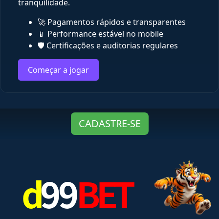
tranquilidade.
🚀 Pagamentos rápidos e transparentes
📱 Performance estável no mobile
🛡️ Certificações e auditorias regulares
Começar a jogar
CADASTRE-SE