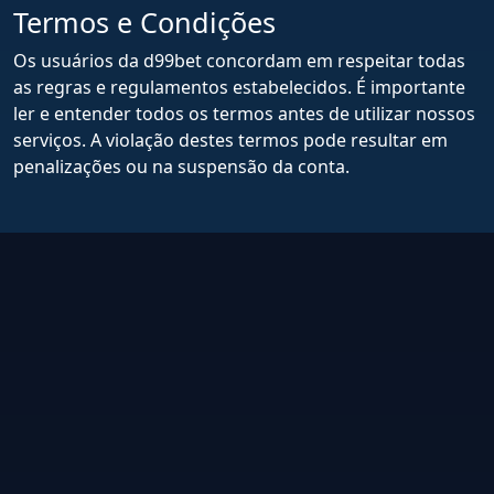
Termos e Condições
Os usuários da d99bet concordam em respeitar todas
as regras e regulamentos estabelecidos. É importante
ler e entender todos os termos antes de utilizar nossos
serviços. A violação destes termos pode resultar em
penalizações ou na suspensão da conta.