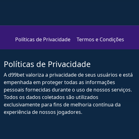
Políticas de Privacidade
Termos e Condições
Políticas de Privacidade
A d99bet valoriza a privacidade de seus usuários e está
empenhada em proteger todas as informações
pessoais fornecidas durante o uso de nossos serviços.
Todos os dados coletados são utilizados
exclusivamente para fins de melhoria contínua da
experiência de nossos jogadores.