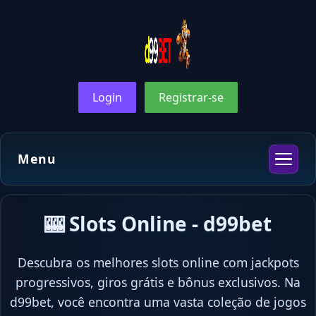
Login
Registrar-se
Menu
🎰 Slots Online - d99bet
Descubra os melhores slots online com jackpots
progressivos, giros grátis e bônus exclusivos. Na
d99bet, você encontra uma vasta coleção de jogos