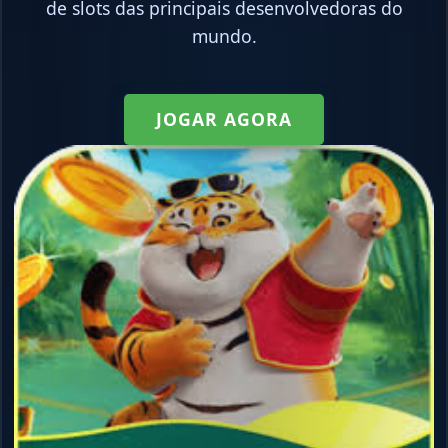
de slots das principais desenvolvedoras do
mundo.
JOGAR AGORA