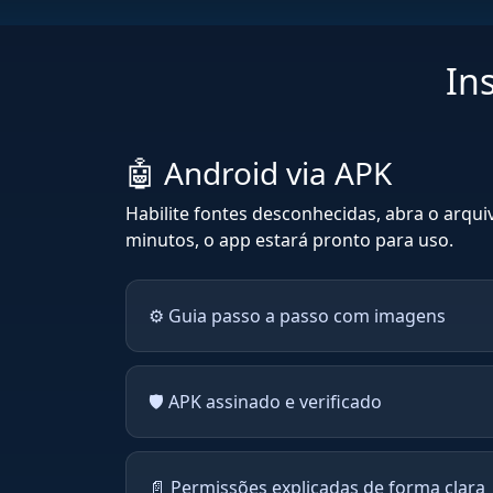
In
🤖 Android via APK
Habilite fontes desconhecidas, abra o arqu
minutos, o app estará pronto para uso.
⚙️ Guia passo a passo com imagens
🛡️ APK assinado e verificado
📄 Permissões explicadas de forma clara