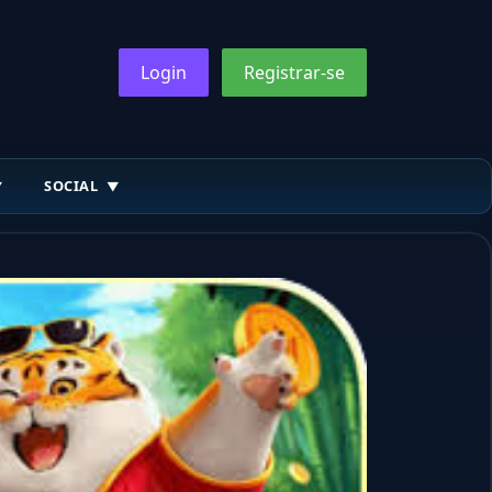
Login
Registrar-se
SOCIAL