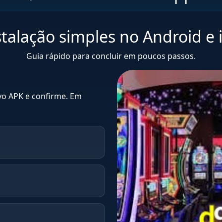
stalação simples no Android e 
Guia rápido para concluir em poucos passos.
ivo APK e confirme. Em