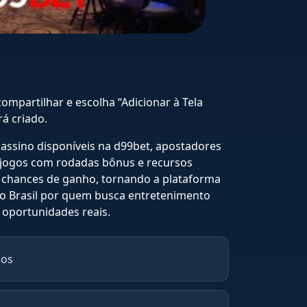
compartilhar e escolha “Adicionar à Tela
rá criado.
assino disponíveis na d99bet, apostadores
 jogos com rodadas bônus e recursos
 chances de ganho, tornando a plataforma
o Brasil por quem busca entretenimento
e oportunidades reais.
dos