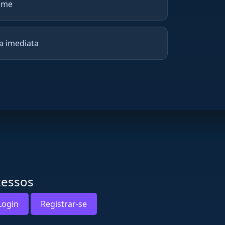
Home
ra imediata
cessos
Login
Registrar-se