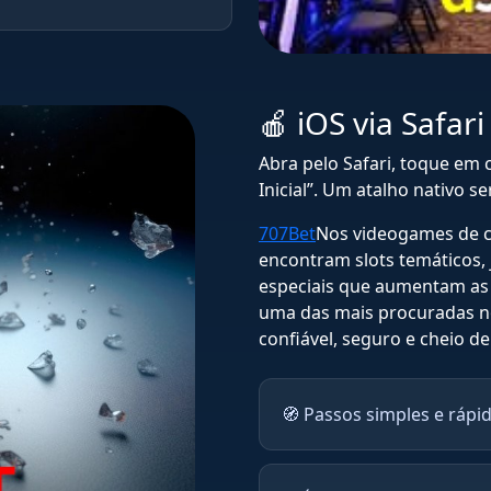
🍎 iOS via Safari
Abra pelo Safari, toque em 
Inicial”. Um atalho nativo se
707Bet
Nos videogames de c
encontram slots temáticos,
especiais que aumentam as
uma das mais procuradas n
confiável, seguro e cheio d
🧭 Passos simples e rápi