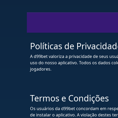
Políticas de Privacida
A d99bet valoriza a privacidade de seus us
uso do nosso aplicativo. Todos os dados col
jogadores.
Termos e Condições
Os usuários da d99bet concordam em respeit
de instalar o aplicativo. A violação destes