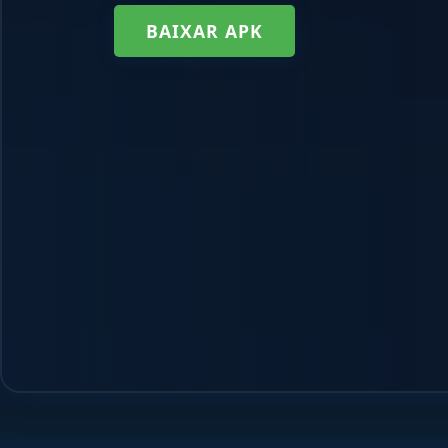
BAIXAR APK