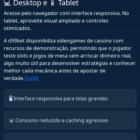
💻 Desktop e 📱 Tablet
Acesse pelo navegador com interface responsiva. No
tablet, aproveite visual ampliado e controles
otimizados.
A d99bet disponibiliza videogames de cassino com
recursos de demonstração, permitindo que o jogador
teste slots e jogos de mesa sem arriscar dinheiro real,
algo muito útil para desenvolver estratégias e conhecer
melhor cada mecânica antes de apostar de
verdade.
Top88
🖥️ Interface responsiva para telas grandes
📊 Consumo reduzido e caching agressivo