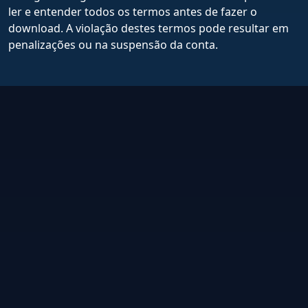
ler e entender todos os termos antes de fazer o
download. A violação destes termos pode resultar em
penalizações ou na suspensão da conta.