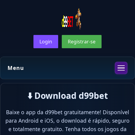
Login
Registrar-se
Menu
⬇️ Download d99bet
Baixe o app da d99bet gratuitamente! Disponível
para Android e iOS, o download é rápido, seguro
e totalmente gratuito. Tenha todos os jogos da