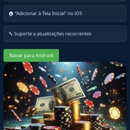
🏠 “Adicionar à Tela Inicial” no iOS
🔧 Suporte a atualizações recorrentes
Baixar para Android