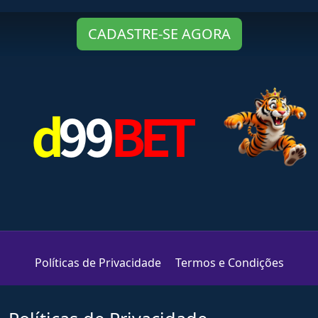
CADASTRE-SE AGORA
Políticas de Privacidade
Termos e Condições