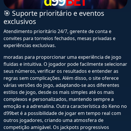
🎯 Suporte prioritário e eventos
exclusivos
Atendimento prioritário 24/7, gerente de conta e
convites para torneios fechados, mesas privadas e
experiências exclusivas.
moradas para proporcionar uma experiência de jogo
fluidas e intuitiva. O jogador pode facilmente selecionar
seus números, verificar os resultados e entender as
regras sem complicações. Além disso, o site oferece
várias versões do jogo, adaptando-se aos diferentes
estilos de jogo, desde os mais simples até os mais
complexos e personalizados, mantendo sempre a
emoção e a adrenalina. Outra característica do Keno no
d99bet é a possibilidade de jogar em tempo real com
outros jogadores, criando uma atmosfera de
competição amigável. Os jackpots progressivos