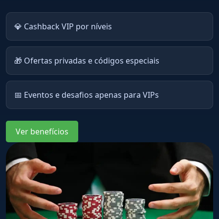
💎 Cashback VIP por níveis
🎁 Ofertas privadas e códigos especiais
📅 Eventos e desafios apenas para VIPs
Ver benefícios