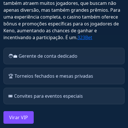
também atraem muitos jogadores, que buscam não
apenas diversão, mas também grandes prêmios. Para
uma experiência completa, o casino também oferece
bônus e promoções específicas para os jogadores de
Keno, aumentando as chances de ganhar e
incentivando a participação. É um.
323Bet
🧑‍💼 Gerente de conta dedicado
🏆 Torneios fechados e mesas privadas
🎟️ Convites para eventos especiais
Virar VIP